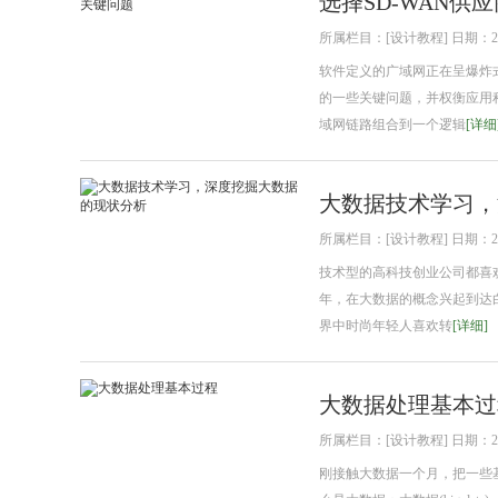
选择SD-WAN
所属栏目：[设计教程] 日期：2018
软件定义的广域网正在呈爆炸式
的一些关键问题，并权衡应用程
域网链路组合到一个逻辑
[详细
大数据技术学习，
所属栏目：[设计教程] 日期：2018
技术型的高科技创业公司都喜欢
年，在大数据的概念兴起到达白
界中时尚年轻人喜欢转
[详细]
大数据处理基本过
所属栏目：[设计教程] 日期：2018
刚接触大数据一个月，把一些