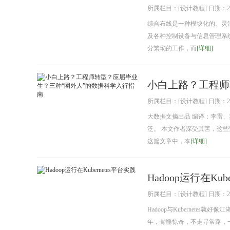
所属栏目：[设计教程] 日期：2018
综合布线是一种模块化的、灵
及各种控制设备与信息管理系
分繁琐的工作，而
[详细]
小白上路？工程师
所属栏目：[设计教程] 日期：2018
大数据文摘出品 编译：李雷、罗
泛。 本文作者深受其害，这
这篇文章中，本
[详细]
Hadoop运行在Kub
所属栏目：[设计教程] 日期：2018
Hadoop与Kubernet
年，骨骼惊奇，不走寻常路，一出手