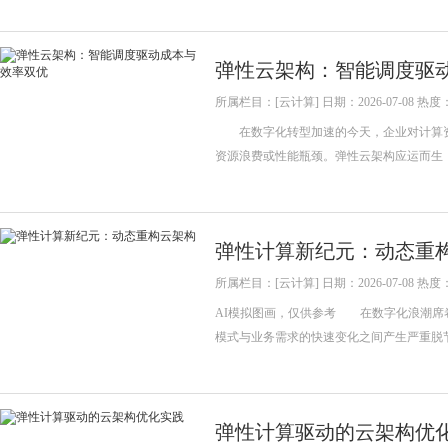
弹性云架构：智能调度驱
所属栏目：[云计算] 日期：2026-07-08 热度
在数字化转型加速的今天，企业对计算资
资源浪费或性能瓶颈。弹性云架构应运而
弹性计算新纪元：动态重
所属栏目：[云计算] 日期：2026-07-08 热度
AI模拟图画，仅供参考 在数字化浪潮席
模式与业务需求的快速变化之间产生严重脱
弹性计算驱动的云架构优