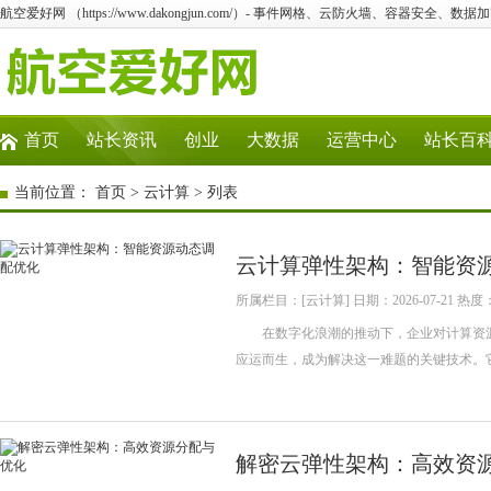
航空爱好网 （https://www.dakongjun.com/）- 事件网格、云防火墙、容器安全、
首页
站长资讯
创业
大数据
运营中心
站长百
当前位置：
首页
>
云计算
> 列表
云计算弹性架构：智能资
所属栏目：[云计算] 日期：2026-07-21 热度
在数字化浪潮的推动下，企业对计算资源
应运而生，成为解决这一难题的关键技术。
解密云弹性架构：高效资