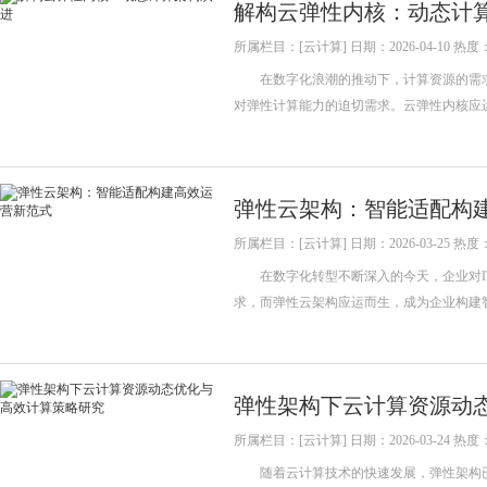
解构云弹性内核：动态计
所属栏目：[云计算] 日期：2026-04-10 热度
在数字化浪潮的推动下，计算资源的需求
对弹性计算能力的迫切需求。云弹性内核应
弹性云架构：智能适配构
所属栏目：[云计算] 日期：2026-03-25 热度
在数字化转型不断深入的今天，企业对IT
求，而弹性云架构应运而生，成为企业构
弹性架构下云计算资源动
所属栏目：[云计算] 日期：2026-03-24 热度
随着云计算技术的快速发展，弹性架构已