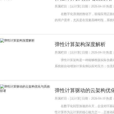
所属栏目：[云计算] 日期：2026-04-10 热度
在数字化浪潮的推动下，前端应用正面临
的用户需求，尤其是在流量高峰时段，系统
弹性计算架构深度解析
所属栏目：[云计算] 日期：2026-04-10 热度
弹性计算架构是一种能够根据实际负载动态
系统能自动增加计算实例以应对压力；当流
弹性计算驱动的云架构优
所属栏目：[云计算] 日期：2026-04-10 热度
在数字化转型加速的今天，企业对IT基础
性计算作为云计算的核心能力之一，正推动