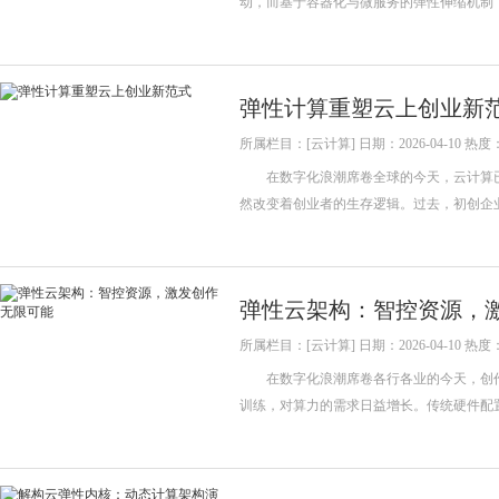
动，而基于容器化与微服务的弹性伸缩机制
弹性计算重塑云上创业新
所属栏目：[云计算] 日期：2026-04-10 热度
在数字化浪潮席卷全球的今天，云计算已
然改变着创业者的生存逻辑。过去，初创企
弹性云架构：智控资源，
所属栏目：[云计算] 日期：2026-04-10 热度
在数字化浪潮席卷各行各业的今天，创作
训练，对算力的需求日益增长。传统硬件配