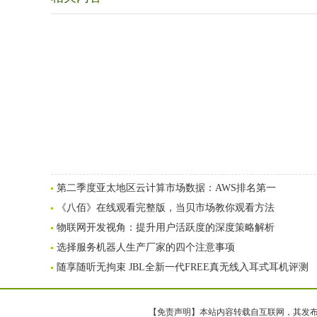
第二季度亚太地区云计算市场数据：AWS排名第一
《八佰》在线观看完整版，当贝市场教你观看方法
物联网开发视角：提升用户活跃度的深度策略解析
选择服务机器人生产厂家的四个注意事项
随享随听无拘束 JBL全新一代FREE真无线入耳式耳机评测
【免责声明】本站内容转载自互联网，其发布内