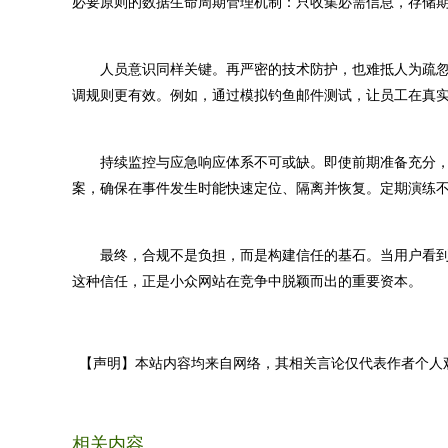
必要原则的数据生命周期管理机制：只收集必需信息，存储
人员意识同样关键。再严密的技术防护，也难抵人为疏忽。
调规则更有效。例如，通过模拟钓鱼邮件测试，让员工在真
持续监控与应急响应体系不可或缺。即使前期准备充分，
案，确保在事件发生时能快速定位、隔离并恢复。定期演练
最终，合规不是负担，而是构建信任的基石。当用户看到
这种信任，正是小众网站在竞争中脱颖而出的重要资本。
【声明】本站内容均来自网络，其相关言论仅代表作者个人
相关内容