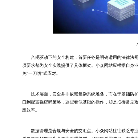
合规驱动下的安全构建，首要任务是明确适用的法律法规与行
项要求都为安全实践提供了具体框架。小众网站应根据自身
免“一刀切”式应对。
技术层面，安全并非依赖复杂系统堆叠，而在于基础防护的
口到配置强密码策略，这些看似基础的操作，却是抵御常见
应效率。
数据管理是合规与安全的交汇点。小众网站往往缺乏专业