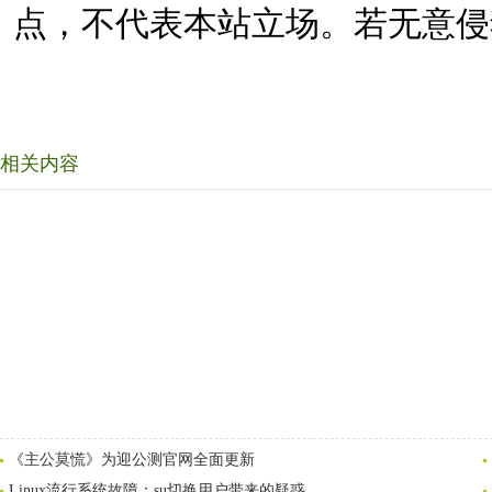
点，不代表本站立场。若无意侵
相关内容
《主公莫慌》为迎公测官网全面更新
Linux流行系统故障：su切换用户带来的疑惑