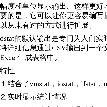
幅度和单位显示输出。这样更好
要的是，它可以让你更容易编写
以从未有过的方式进行扩展。
dstat的默认输出是专门为人们
将详细信息通过CSV输出到一个文件
Excel生成表格中。
特性
⒈结合了vmstat，iostat，ifsta
⒉实时显示统计情况