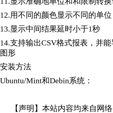
11.显示准确地单位和和限制转
12.用不同的颜色显示不同的单位
13.显示中间结果延时小于1秒
14.支持输出CSV格式报表，并能导入
图形
安装方法
Ubuntu/Mint和Debin系统：
【声明】本站内容均来自网络