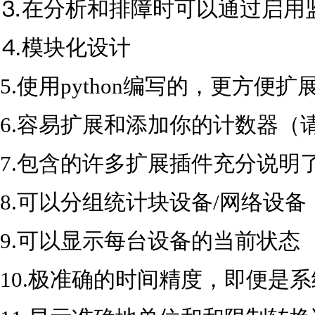
⒊在分析和排障时可以通过启用
⒋模块化设计
5.使用python编写的，更方便
6.容易扩展和添加你的计数器（
7.包含的许多扩展插件充分说明
8.可以分组统计块设备/网络设
9.可以显示每台设备的当前状态
10.极准确的时间精度，即便是