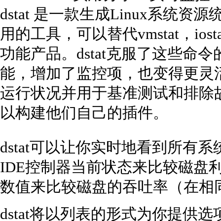
dstat 是一款生成Linux系
用的工具，可以替代vmstat，iostat
功能产品。dstat克服了这些命
能，增加了监控项，也变得更灵活了
运行状况并用于基准测试和排除故障
以构建他们自己的插件。
dstat可以让你实时地看到所有
IDE控制器当前状态来比较磁盘
数值来比较磁盘的吞吐率（在相
dstat将以列表的形式为你提供