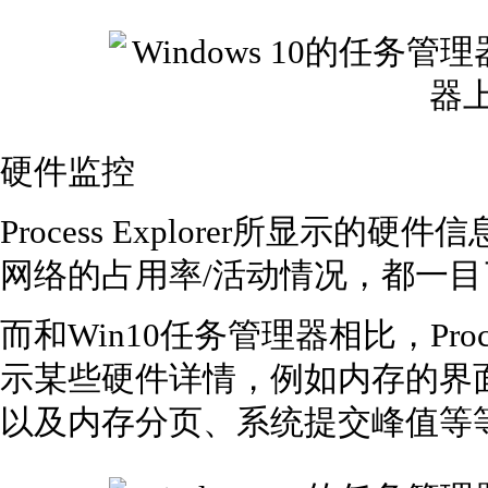
硬件监控
Process Explorer所显示
网络的占用率/活动情况，都一目
而和Win10任务管理器相比，Proce
示某些硬件详情，例如内存的界
以及内存分页、系统提交峰值等