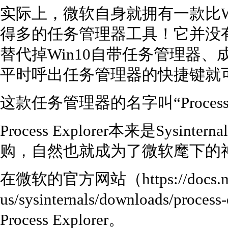
实际上，微软自身就拥有一款比W
得多的任务管理器工具！它并没
替代掉Win10自带任务管理器
平时呼出任务管理器的快捷键就
这款任务管理器的名字叫“Process
Process Explorer本来是Sysi
购，自然也就成为了微软麾下的
在微软的官方网站（https://docs.micr
us/sysinternals/downloads/p
Process Explorer。