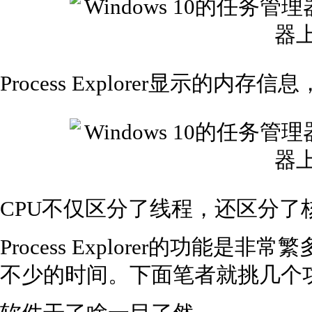
Process Explorer显示的内存
CPU不仅区分了线程，还区分了核
Process Explorer的功能
不少的时间。下面笔者就挑几个