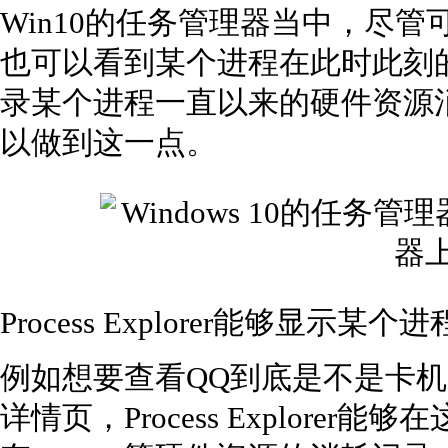
Win10的任务管理器当中，尽管
也可以看到某个进程在此时此刻
录某个进程一直以来的硬件资源消耗。而P
以做到这一点。
Process Explorer能够显
例如想要查看QQ到底是不是卡机
详情页，Process Explorer