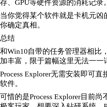
存、GPU等硬件资源的消耗记录
当你觉得某个软件就是卡机元凶的时候，P
你确定真相。
总结
和Win10自带的任务管理器相比，Pro
加丰富，限于篇幅这里无法一一
Process Explorer无需安
软件。
可惜的是Process Explore
极客玩家，想要深入钻研系统，Proce