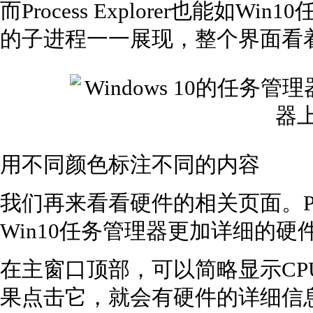
而Process Explorer也能如
的子进程一一展现，整个界面看
用不同颜色标注不同的内容
我们再来看看硬件的相关页面。Proce
Win10任务管理器更加详细的硬
在主窗口顶部，可以简略显示CP
果点击它，就会有硬件的详细信