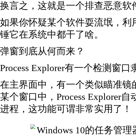
换言之，这就是一个排查恶意软
如果你怀疑某个软件耍流氓，利用Proc
锤它在系统中都干了啥。
弹窗到底从何而来？
Process Explorer有一个
在主界面中，有一个类似瞄准镜
某个窗口中，Process Explo
进程，这功能可谓非常实用了！