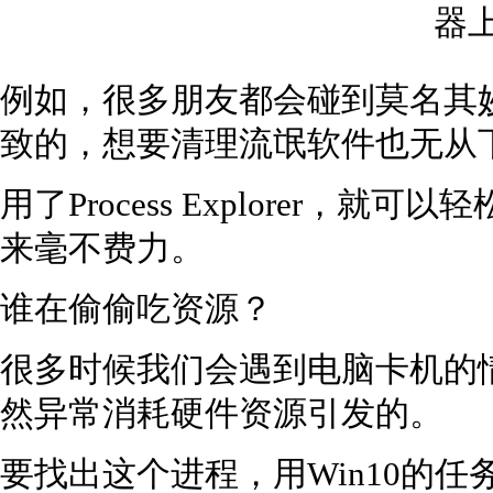
例如，很多朋友都会碰到莫名其
致的，想要清理流氓软件也无从
用了Process Explorer，
来毫不费力。
谁在偷偷吃资源？
很多时候我们会遇到电脑卡机的
然异常消耗硬件资源引发的。
要找出这个进程，用Win10的