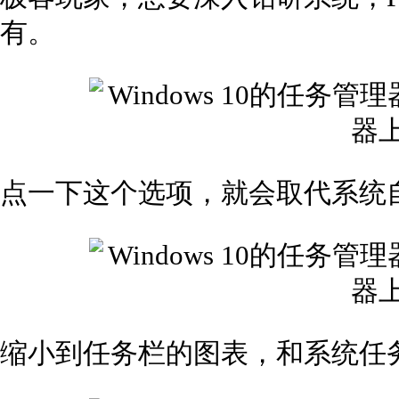
有。
点一下这个选项，就会取代系统
缩小到任务栏的图表，和系统任