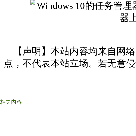
【声明】本站内容均来自网络
点，不代表本站立场。若无意侵
相关内容