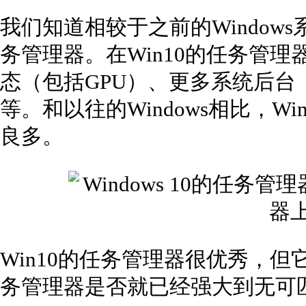
我们知道相较于之前的Windows
务管理器。在Win10的任务管
态（包括GPU）、更多系统后台
等。和以往的Windows相比，W
良多。
Win10的任务管理器很优秀，但
务管理器是否就已经强大到无可