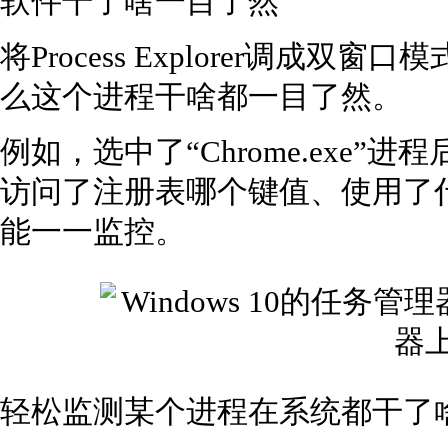
软件干了啥一目了然
将Process Explorer调成
么这个进程干啥都一目了然。
例如，选中了“Chrome.exe
访问了注册表哪个键值、使用了
能一一监控。
轻松监测某个进程在系统都干了