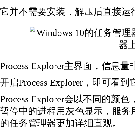
它并不需要安装，解压后直接运
Process Explorer主界面，信
开启Process Explorer，
Process Explorer会以不
暂停中的进程用灰色显示，服务用
的任务管理器更加详细直观。