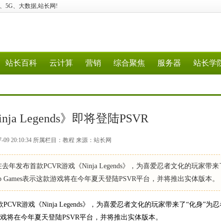
云计算、5G、大数据,站长网!
站长百科
云计算
营销
综合聚焦
服务器
站长学
ja Legends》即将登陆PSVR
7-09 20:10:34 所属栏目：教程 来源：站长网
p曾在去年发布首款PCVR游戏《Ninja Legends》，为喜爱忍者文化的玩家带来
Games表示这款游戏将在今年夏天登陆PSVR平台，并将推出实体版本。 《
首款PCVR游戏《Ninja Legends》，为喜爱忍者文化的玩家带来了“化身”为
款游戏将在今年夏天登陆PSVR平台，并将推出实体版本。