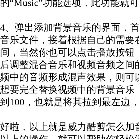
的“Music”功能选项，此功能
4、弹出添加背景音乐的界面，首
音乐文件，接着根据自己的需要在
间，当然你也可以点击播放按钮
后调整混合音乐和视频音频之间
频中的音频形成混声效果，则可
想要完全替换视频中的背景音乐，
到100，也就是将其拉到最左边
好啦，以上就是威力酷剪怎么加