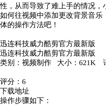
性，从而导致了难上手的情况，
如何往视频中添加更改背景音乐
体的操作方法吧！
迅连科技威力酷剪官方最新版
迅连科技威力酷剪官方最新版
类别：视频制作 大小：621K
评分：6
下载地址
操作步骤如下：