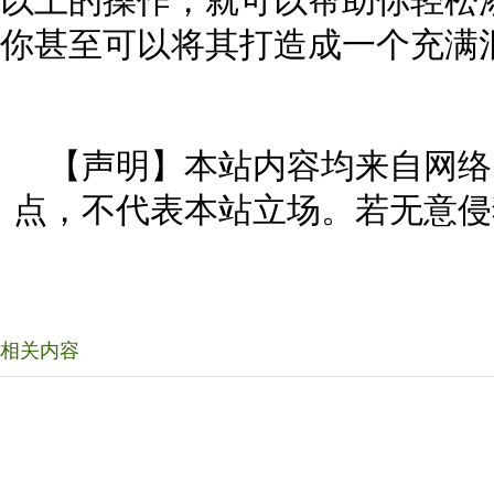
以上的操作，就可以帮助你轻松
你甚至可以将其打造成一个充满
【声明】本站内容均来自网络
点，不代表本站立场。若无意侵
相关内容