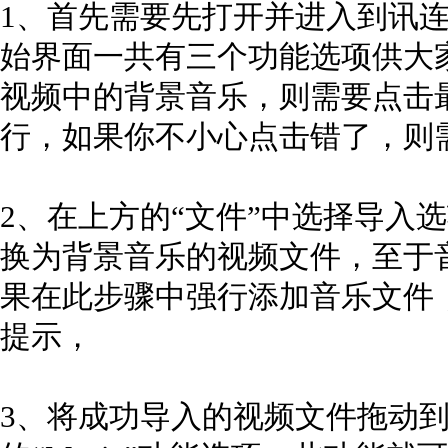
1、首先需要先打开并进入到讯
始界面一共有三个功能选项供大
视频中的背景音乐，则需要点击最
行，如果你不小心点击错了，则
2、在上方的“文件”中选择导入
换为背景音乐的视频文件，至于
果在此步骤中强行添加音乐文件
提示，
3、将成功导入的视频文件拖动