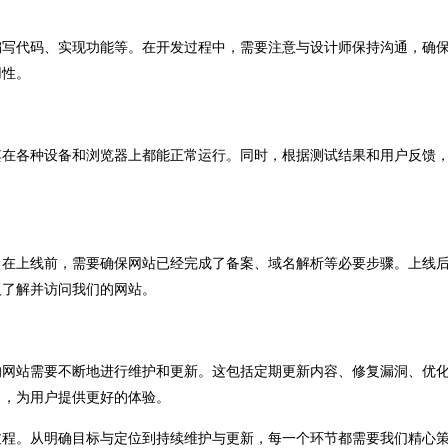
写代码、实现功能等。在开发过程中，需要注意与设计师保持沟通，确
用性。
在各种设备和浏览器上都能正常运行。同时，根据测试结果和用户反馈
在上线前，需要确保网站已经完成了备案、域名解析等必要步骤。上线
人了解并访问我们的网站。
网站需要不断地进行维护和更新。这包括定期更新内容、修复漏洞、优
力，为用户提供更好的体验。
程。从明确目标与定位到持续维护与更新，每一个环节都需要我们精心