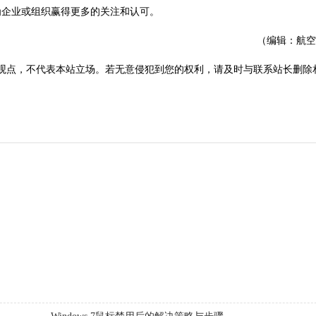
为企业或组织赢得更多的关注和认可。
（编辑：航空
观点，不代表本站立场。若无意侵犯到您的权利，请及时与联系站长删除