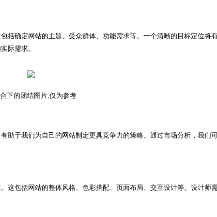
包括确定网站的主题、受众群体、功能需求等。一个清晰的目标定位将
的实际需求。
联合下的团结图片,仅为参考
有助于我们为自己的网站制定更具竞争力的策略。通过市场分析，我们
。这包括网站的整体风格、色彩搭配、页面布局、交互设计等。设计师