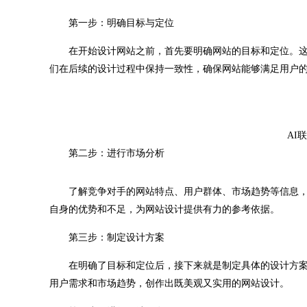
第一步：明确目标与定位
在开始设计网站之前，首先要明确网站的目标和定位。这
们在后续的设计过程中保持一致性，确保网站能够满足用户
AI
第二步：进行市场分析
了解竞争对手的网站特点、用户群体、市场趋势等信息，
自身的优势和不足，为网站设计提供有力的参考依据。
第三步：制定设计方案
在明确了目标和定位后，接下来就是制定具体的设计方案
用户需求和市场趋势，创作出既美观又实用的网站设计。