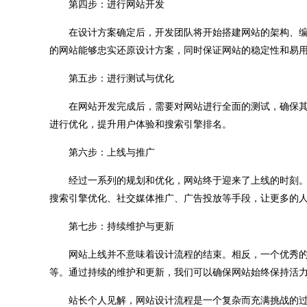
第四步：进行网站开发
在设计方案确定后，开发团队将开始搭建网站的架构、编
的网站能够忠实还原设计方案，同时保证网站的稳定性和易
第五步：进行测试与优化
在网站开发完成后，需要对网站进行全面的测试，确保其
进行优化，提升用户体验和搜索引擎排名。
第六步：上线与推广
经过一系列的规划和优化，网站终于迎来了上线的时刻。
搜索引擎优化、社交媒体推广、广告投放等手段，让更多的
第七步：持续维护与更新
网站上线并不意味着设计流程的结束。相反，一个优秀的
等。通过持续的维护和更新，我们可以确保网站始终保持活
站长个人见解，网站设计流程是一个复杂而充满挑战的过