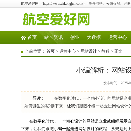
航空爱好网 （https://www.dakongjun.com/）- 事件网格、云防
首页
站长资讯
创业
大数据
运营中心
当前位置：
首页
>
运营中心
>
网站设计
>
教程
> 正文
小编解析：网站
发布时间：2025-01
导读：
在数字化时代，一个精心设计的网站是企业或
如何诞生的呢?接下来，让我们跟随小编一起走进网站设计
在数字化时代，一个精心设计的网站是企业或组织展示自身
下来，让我们跟随小编一起走进网站设计的旅程，从规划到