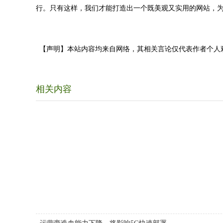
行。只有这样，我们才能打造出一个既美观又实用的网站，
【声明】本站内容均来自网络，其相关言论仅代表作者个人
相关内容