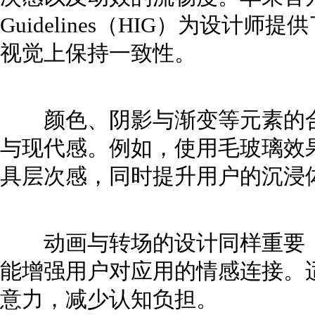
Guidelines（HIG）为设
视觉上保持一致性。
颜色、阴影与渐变等元素的合
与现代感。例如，使用毛玻璃效
具层次感，同时提升用户的沉浸
动画与转场的设计同样重要，
能增强用户对应用的情感连接。
意力，减少认知负担。