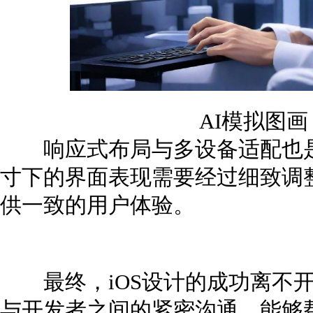
AI模拟图
响应式布局与多设备适配也是
寸下的界面表现需要经过细致调
供一致的用户体验。
最终，iOS设计的成功离不开
与开发者之间的紧密沟通，能够