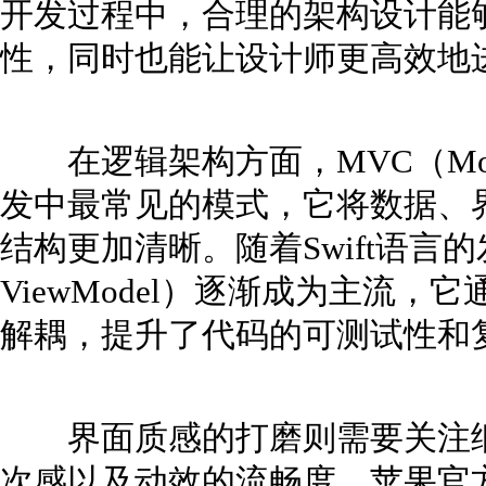
开发过程中，合理的架构设计能
性，同时也能让设计师更高效地
在逻辑架构方面，MVC（Model-Vi
发中最常见的模式，它将数据、
结构更加清晰。随着Swift语言的发展
ViewModel）逐渐成为主流
解耦，提升了代码的可测试性和
界面质感的打磨则需要关注细
次感以及动效的流畅度。苹果官方提供的H