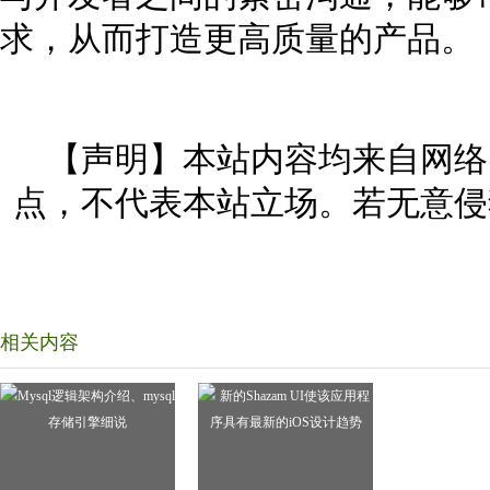
求，从而打造更高质量的产品。
【声明】本站内容均来自网络
点，不代表本站立场。若无意侵
相关内容