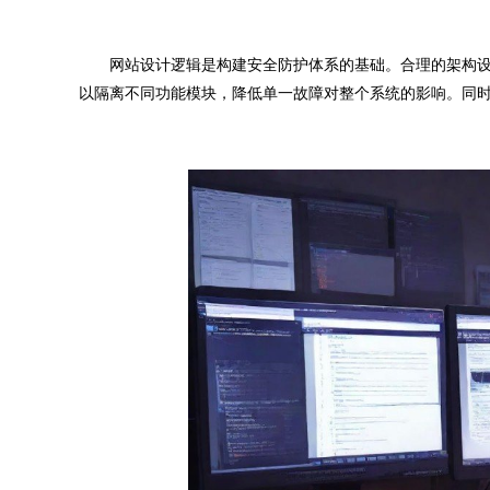
网站设计逻辑是构建安全防护体系的基础。合理的架构设
以隔离不同功能模块，降低单一故障对整个系统的影响。同