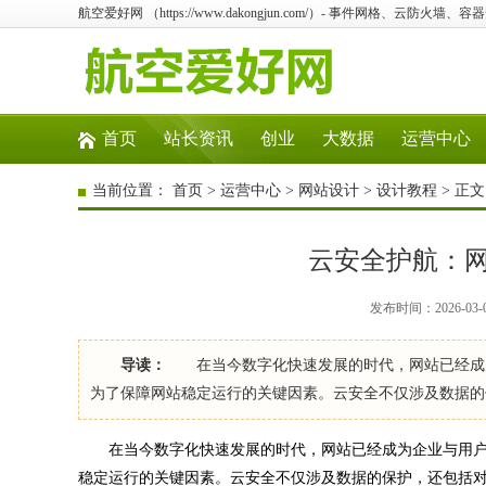
航空爱好网 （https://www.dakongjun.com/）- 事件网格、云防
首页
站长资讯
创业
大数据
运营中心
当前位置：
首页
>
运营中心
>
网站设计
>
设计教程
> 正文
云安全护航：
发布时间：2026-03-
导读：
在当今数字化快速发展的时代，网站已经成为
为了保障网站稳定运行的关键因素。云安全不仅涉及数据的
在当今数字化快速发展的时代，网站已经成为企业与用户
稳定运行的关键因素。云安全不仅涉及数据的保护，还包括