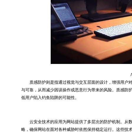
质感防护则是指通过视觉与交互层面的设计，增强用户对
与可靠，从而减少因误操作或恶意行为带来的风险。质感防
低用户陷入钓鱼陷阱的可能性。
云安全技术的应用为网站提供了多层次的防护机制。从数
略，确保网站在面对各种威胁时依然保持稳定运行。这些技