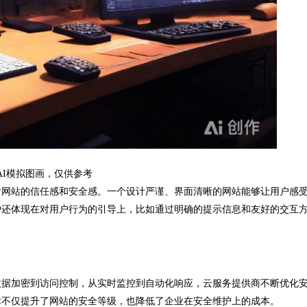
AI模拟图画，仅供参考
网站的信任感和安全感。一个设计严谨、界面清晰的网站能够让用户感
护还体现在对用户行为的引导上，比如通过明确的提示信息和友好的交互
据加密到访问控制，从实时监控到自动化响应，云服务提供商不断优化
术不仅提升了网站的安全等级，也降低了企业在安全维护上的成本。