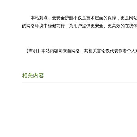
本站观点，云安全护航不仅是技术层面的保障，更是网站
的网络环境中稳健前行，为用户提供更安全、更高效的在线
【声明】本站内容均来自网络，其相关言论仅代表作者个人
相关内容