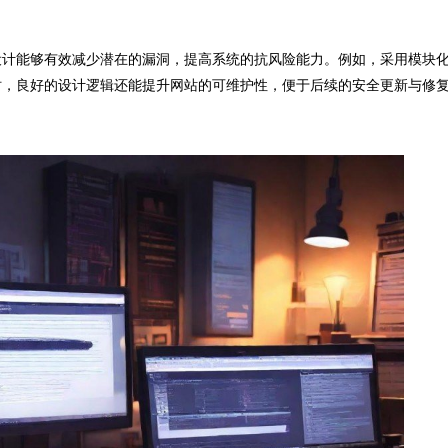
计能够有效减少潜在的漏洞，提高系统的抗风险能力。例如，采用模块
时，良好的设计逻辑还能提升网站的可维护性，便于后续的安全更新与修