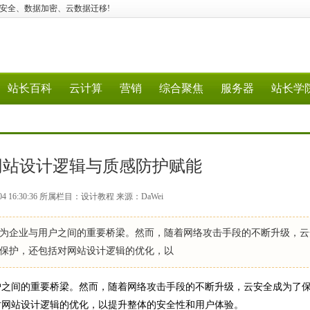
火墙、容器安全、数据加密、云数据迁移!
站长百科
云计算
营销
综合聚焦
服务器
站长学
网站设计逻辑与质感防护赋能
04 16:30:36 所属栏目：设计教程 来源：DaWei
企业与用户之间的重要桥梁。然而，随着网络攻击手段的不断升级，云
保护，还包括对网站设计逻辑的优化，以
之间的重要桥梁。然而，随着网络攻击手段的不断升级，云安全成为了
对网站设计逻辑的优化，以提升整体的安全性和用户体验。