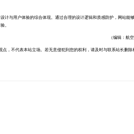
设计与用户体验的综合体现。通过合理的设计逻辑和质感防护，网站能
体验。
（编辑：航空
观点，不代表本站立场。若无意侵犯到您的权利，请及时与联系站长删除