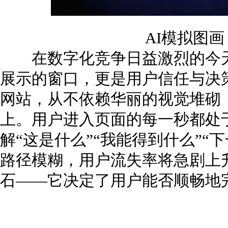
AI模拟图
在数字化竞争日益激烈的今天
展示的窗口，更是用户信任与决
网站，从不依赖华丽的视觉堆砌
上。用户进入页面的每一秒都处于
解“这是什么”“我能得到什么”“
路径模糊，用户流失率将急剧上
石——它决定了用户能否顺畅地