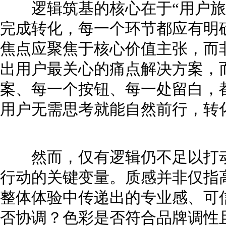
逻辑筑基的核心在于“用户旅
完成转化，每一个环节都应有明
焦点应聚焦于核心价值主张，而
出用户最关心的痛点解决方案，
案、每一个按钮、每一处留白，
用户无需思考就能自然前行，转
然而，仅有逻辑仍不足以打动
行动的关键变量。质感并非仅指
整体体验中传递出的专业感、可
否协调？色彩是否符合品牌调性