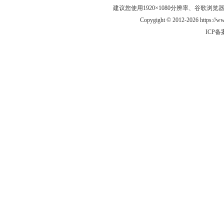
建议您使用1920×1080分辨率、谷歌浏览器Goo
Copygight © 2012-2026 https://
ICP备