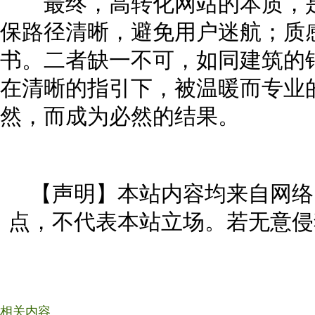
最终，高转化网站的本质，是
保路径清晰，避免用户迷航；质
书。二者缺一不可，如同建筑的
在清晰的指引下，被温暖而专业
然，而成为必然的结果。
【声明】本站内容均来自网络
点，不代表本站立场。若无意侵
相关内容