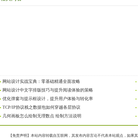
网站设计实战宝典：零基础精通全面攻略
网站设计中文字排版技巧与提升阅读体验的策略
优化弹窗与提示框设计，提升用户体验与转化率
TCP/IP协议栈之数据包如何穿越各层协议
几何画板怎么绘制无理数点 绘制方法说明
【免责声明】本站内容转载自互联网，其发布内容言论不代表本站观点，如果其链接、