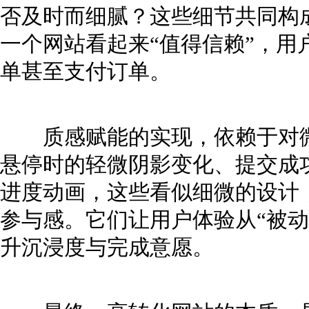
否及时而细腻？这些细节共同构成
一个网站看起来“值得信赖”，用
单甚至支付订单。
质感赋能的实现，依赖于对微
悬停时的轻微阴影变化、提交成
进度动画，这些看似细微的设计
参与感。它们让用户体验从“被动
升沉浸度与完成意愿。