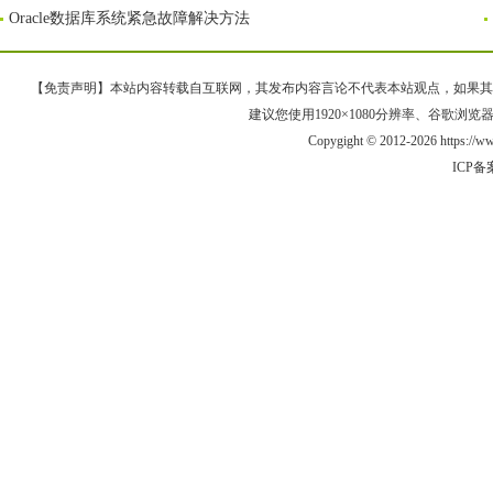
Oracle数据库系统紧急故障解决方法
【免责声明】本站内容转载自互联网，其发布内容言论不代表本站观点，如果其链接、
建议您使用1920×1080分辨率、谷歌浏览器Goo
Copygight © 2012-2026 https://
ICP备