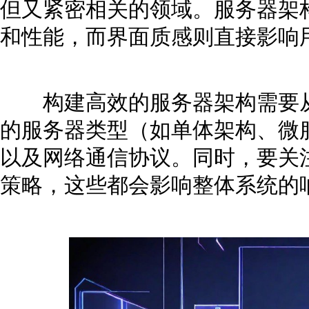
但又紧密相关的领域。服务器架
和性能，而界面质感则直接影响
构建高效的服务器架构需要从
的服务器类型（如单体架构、微服务或
以及网络通信协议。同时，要关
策略，这些都会影响整体系统的