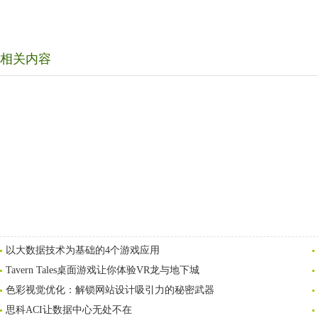
相关内容
以大数据技术为基础的4个游戏应用
Tavern Tales桌面游戏让你体验VR龙与地下城
色彩视觉优化：解锁网站设计吸引力的秘密武器
思科ACI让数据中心无处不在