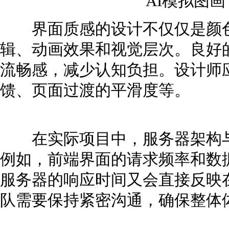
AI模拟图
界面质感的设计不仅仅是颜色
辑、动画效果和视觉层次。良好
流畅感，减少认知负担。设计师
馈、页面过渡的平滑度等。
在实际项目中，服务器架构与
例如，前端界面的请求频率和数
服务器的响应时间又会直接反映
队需要保持紧密沟通，确保整体