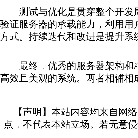
测试与优化是贯穿整个开发周
验证服务器的承载能力，利用用
方式。持续迭代和改进是提升系
最终，优秀的服务器架构和精
高效且美观的系统。两者相辅相
【声明】本站内容均来自网络
点，不代表本站立场。若无意侵